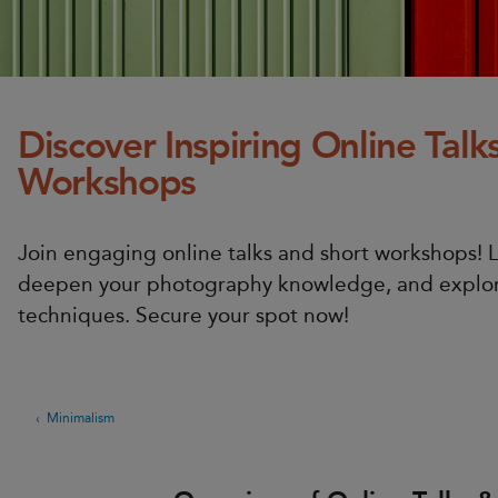
Discover Inspiring Online Tal
Workshops
Join engaging online talks and short workshops! 
deepen your photography knowledge, and explor
techniques. Secure your spot now!
Minimalism